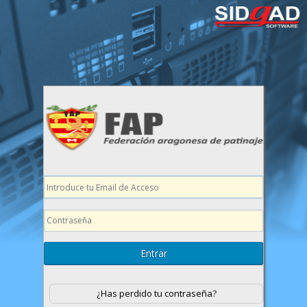
¿Has perdido tu contraseña?